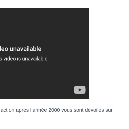
action après l’année 2000 vous sont dévoilés sur