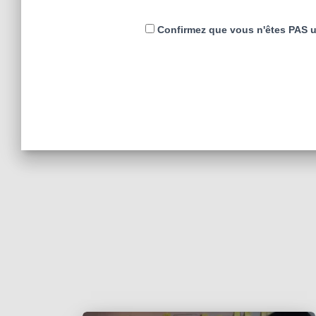
Confirmez que vous n'êtes PAS