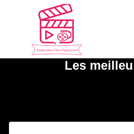
Les meilleu