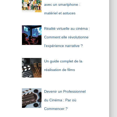
avec un smartphone :
matériel et astuces
Réalité virtuelle au cinéma :
Comment elle révolutionne
l’expérience narrative ?
Un guide complet de la
réalisation de films
Devenir un Professionnel
du Cinéma : Par où
Commencer ?