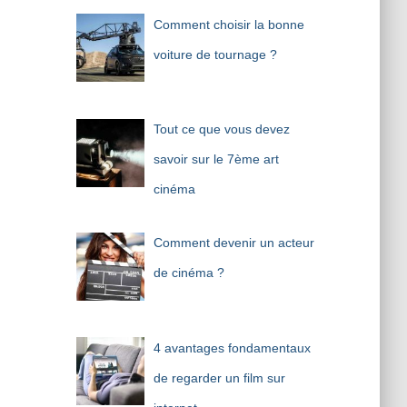
Comment choisir la bonne
voiture de tournage ?
Tout ce que vous devez
savoir sur le 7ème art
cinéma
Comment devenir un acteur
de cinéma ?
4 avantages fondamentaux
de regarder un film sur