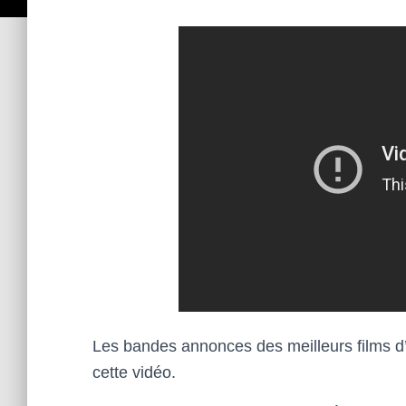
Les bandes annonces des meilleurs films d’
cette vidéo.