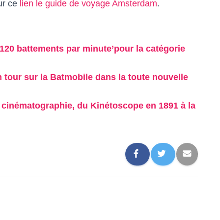
ur ce
lien le guide de voyage Amsterdam
.
’120 battements par minute’pour la catégorie
tour sur la Batmobile dans la toute nouvelle
a cinématographie, du Kinétoscope en 1891 à la