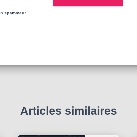
 un spammeur
Articles similaires