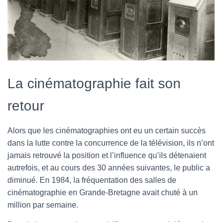
La cinématographie fait son
retour
Alors que les cinématographies ont eu un certain succès
dans la lutte contre la concurrence de la télévision, ils n’ont
jamais retrouvé la position et l’influence qu’ils détenaient
autrefois, et au cours des 30 années suivantes, le public a
diminué. En 1984, la fréquentation des salles de
cinématographie en Grande-Bretagne avait chuté à un
million par semaine.