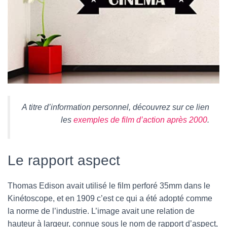
A titre d’information personnel, découvrez sur ce lien
les
exemples de film d’action après 2000
.
Le rapport aspect
Thomas Edison avait utilisé le film perforé 35mm dans le
Kinétoscope, et en 1909 c’est ce qui a été adopté comme
la norme de l’industrie. L’image avait une relation de
hauteur à largeur, connue sous le nom de rapport d’aspect,