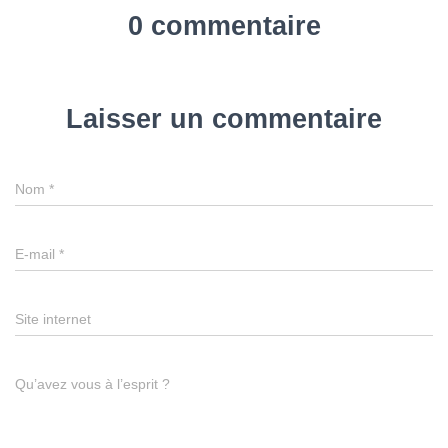
0 commentaire
Laisser un commentaire
Nom
*
E-mail
*
Site internet
Qu’avez vous à l’esprit ?