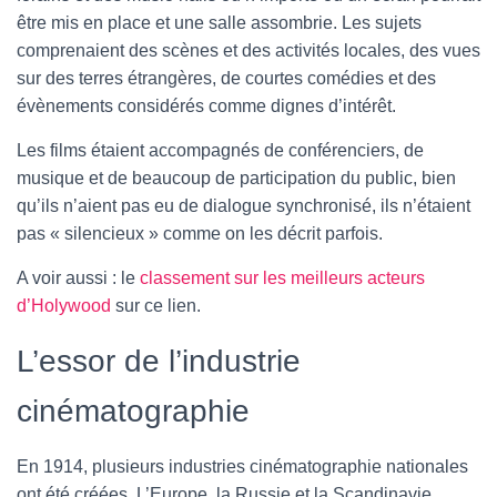
être mis en place et une salle assombrie. Les sujets
comprenaient des scènes et des activités locales, des vues
sur des terres étrangères, de courtes comédies et des
évènements considérés comme dignes d’intérêt.
Les films étaient accompagnés de conférenciers, de
musique et de beaucoup de participation du public, bien
qu’ils n’aient pas eu de dialogue synchronisé, ils n’étaient
pas « silencieux » comme on les décrit parfois.
A voir aussi : le
classement sur les meilleurs acteurs
d’Holywood
sur ce lien.
L’essor de l’industrie
cinématographie
En 1914, plusieurs industries cinématographie nationales
ont été créées. L’Europe, la Russie et la Scandinavie