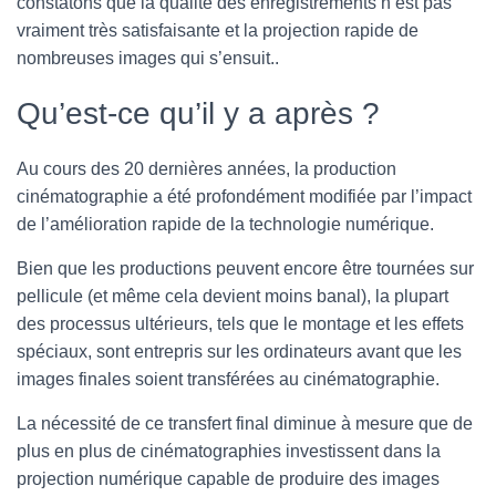
constatons que la qualité des enregistrements n’est pas
vraiment très satisfaisante et la projection rapide de
nombreuses images qui s’ensuit..
Qu’est-ce qu’il y a après ?
Au cours des 20 dernières années, la production
cinématographie a été profondément modifiée par l’impact
de l’amélioration rapide de la technologie numérique.
Bien que les productions peuvent encore être tournées sur
pellicule (et même cela devient moins banal), la plupart
des processus ultérieurs, tels que le montage et les effets
spéciaux, sont entrepris sur les ordinateurs avant que les
images finales soient transférées au cinématographie.
La nécessité de ce transfert final diminue à mesure que de
plus en plus de cinématographies investissent dans la
projection numérique capable de produire des images