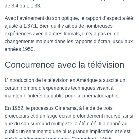
de 3:4 ou 1:1.33.
Avec l’avènement du son optique, le rapport d’aspect a été
ajusté à 1.37:1. Bien qu’il y ait eu de nombreuses
expériences avec d’autres formats, il n’y a pas eu de
changements majeurs dans les rapports d’écran jusqu’aux
années 1950.
Concurrence avec la télévision
L’introduction de la télévision en Amérique a suscité un
certain nombre d’expériences techniques visant à
maintenir l’intérêt du public pour la cinématographie.
En 1952, le processus Cinérama, à l’aide de trois
projecteurs et d’un large écran profondément incurvé, ainsi
que du son surround multipiste, a été créé. Il a donné au
public un sentiment d’une plus grande implication et s’est