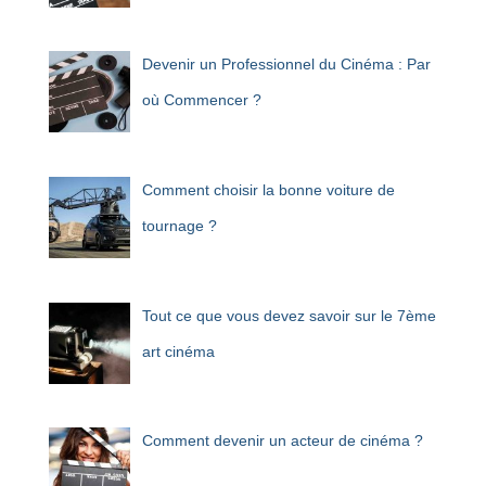
Devenir un Professionnel du Cinéma : Par
où Commencer ?
Comment choisir la bonne voiture de
tournage ?
Tout ce que vous devez savoir sur le 7ème
art cinéma
Comment devenir un acteur de cinéma ?