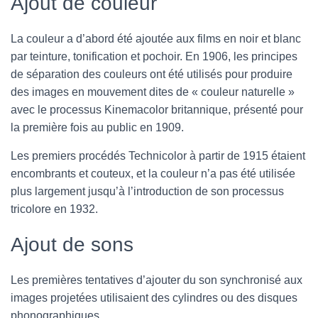
Ajout de couleur
La couleur a d’abord été ajoutée aux films en noir et blanc
par teinture, tonification et pochoir. En 1906, les principes
de séparation des couleurs ont été utilisés pour produire
des images en mouvement dites de « couleur naturelle »
avec le processus Kinemacolor britannique, présenté pour
la première fois au public en 1909.
Les premiers procédés Technicolor à partir de 1915 étaient
encombrants et couteux, et la couleur n’a pas été utilisée
plus largement jusqu’à l’introduction de son processus
tricolore en 1932.
Ajout de sons
Les premières tentatives d’ajouter du son synchronisé aux
images projetées utilisaient des cylindres ou des disques
phonographiques.