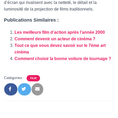
d’écran qui rivalisent avec la netteté, le détail et la
luminosité de la projection de films traditionnels.
Publications Similaires :
Les meilleurs film d’action après l’année 2000
Comment devenir un acteur de cinéma ?
Tout ce que vous devez savoir sur le 7ème art
cinéma
Comment choisir la bonne voiture de tournage ?
Catégories :
FILM