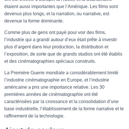
étaient aussi importantes que l’Amérique. Les films sont
devenus plus longs, et la narration, ou narrative, est
devenue la forme dominante.
Comme plus de gens ont payé pour voir des films,
l’industrie qui a grandi autour d’eux était prête à investir
plus d’argent dans leur production, la distribution et
l’exposition, de sorte que de grands studios ont été établis
et des cinématographies spéciaux construits.
La Première Guerre mondiale a considérablement limité
l’industrie cinématographie en Europe, et l’industrie
américaine a pris une importance relative. Les 30
premières années de cinématographie ont été
caractérisées par la croissance et la consolidation d’une
base industrielle, l’établissement de la forme narrative et le
raffinement de la technologie.