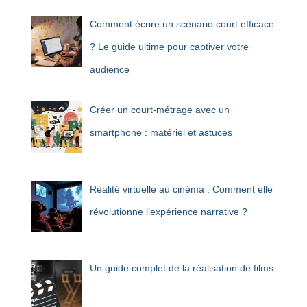
r
Comment écrire un scénario court efficace
:
? Le guide ultime pour captiver votre
audience
Créer un court-métrage avec un
smartphone : matériel et astuces
Réalité virtuelle au cinéma : Comment elle
révolutionne l’expérience narrative ?
Un guide complet de la réalisation de films