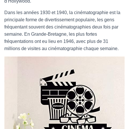
d’Hollywood.
Dans les années 1930 et 1940, la cinématographie est la
principale forme de divertissement populaire, les gens
fréquentant souvent des cinématographies deux fois par
semaine. En Grande-Bretagne, les plus fortes
fréquentations ont eu lieu en 1946, avec plus de 31
millions de visites au cinématographie chaque semaine.