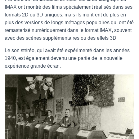
IMAX ont montré des films spécialement réalisés dans ses
formats 2D ou 3D uniques, mais ils montrent de plus en
plus des versions de longs métrages populaires qui ont été
remasterisé numériquement dans le format IMAX, souvent
avec des scènes supplémentaires ou des effets 3D.
Le son stéréo, qui avait été expérimenté dans les années
1940, est également devenu une partie de la nouvelle
expérience grande écran.