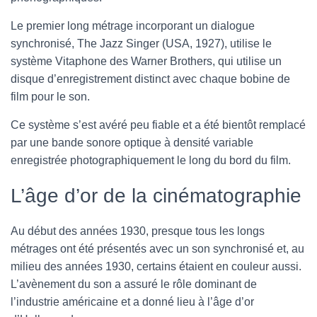
Le premier long métrage incorporant un dialogue
synchronisé, The Jazz Singer (USA, 1927), utilise le
système Vitaphone des Warner Brothers, qui utilise un
disque d’enregistrement distinct avec chaque bobine de
film pour le son.
Ce système s’est avéré peu fiable et a été bientôt remplacé
par une bande sonore optique à densité variable
enregistrée photographiquement le long du bord du film.
L’âge d’or de la cinématographie
Au début des années 1930, presque tous les longs
métrages ont été présentés avec un son synchronisé et, au
milieu des années 1930, certains étaient en couleur aussi.
L’avènement du son a assuré le rôle dominant de
l’industrie américaine et a donné lieu à l’âge d’or