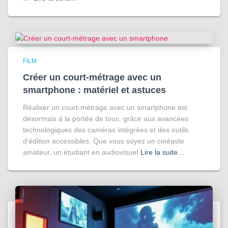
FILM
Créer un court-métrage avec un
smartphone : matériel et astuces
Réaliser un court-métrage avec un smartphone est
désormais à la portée de tous, grâce aux avancées
technologiques des caméras intégrées et des outils
d’édition accessibles. Que vous soyez un cinéaste
amateur, un étudiant en audiovisuel
Lire la suite…