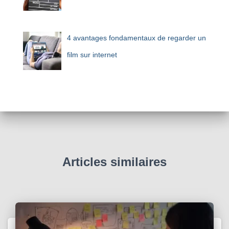
4 avantages fondamentaux de regarder un
film sur internet
Articles similaires