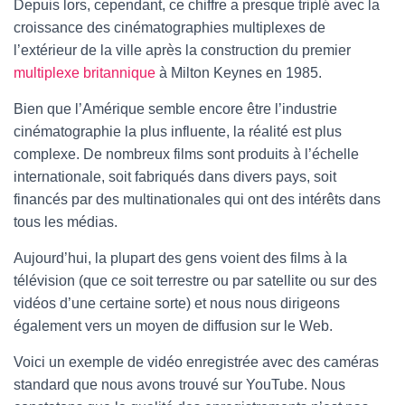
Depuis lors, cependant, ce chiffre a presque triplé avec la
croissance des cinématographies multiplexes de
l’extérieur de la ville après la construction du premier
multiplexe britannique
à Milton Keynes en 1985.
Bien que l’Amérique semble encore être l’industrie
cinématographie la plus influente, la réalité est plus
complexe. De nombreux films sont produits à l’échelle
internationale, soit fabriqués dans divers pays, soit
financés par des multinationales qui ont des intérêts dans
tous les médias.
Aujourd’hui, la plupart des gens voient des films à la
télévision (que ce soit terrestre ou par satellite ou sur des
vidéos d’une certaine sorte) et nous nous dirigeons
également vers un moyen de diffusion sur le Web.
Voici un exemple de vidéo enregistrée avec des caméras
standard que nous avons trouvé sur YouTube. Nous