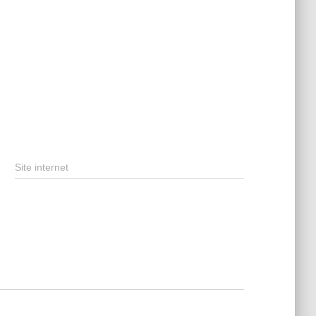
Site internet