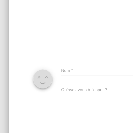
Nom
*
Qu’avez vous à l’esprit ?