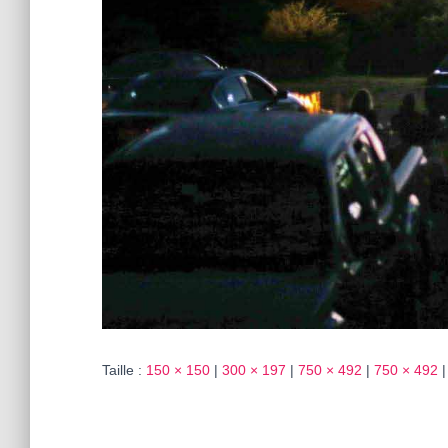
Taille :
150 × 150
|
300 × 197
|
750 × 492
|
750 × 492
|