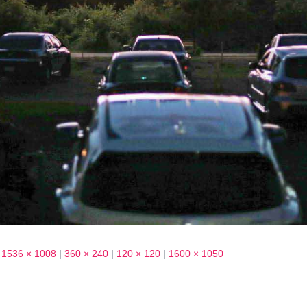
1536 × 1008
|
360 × 240
|
120 × 120
|
1600 × 1050