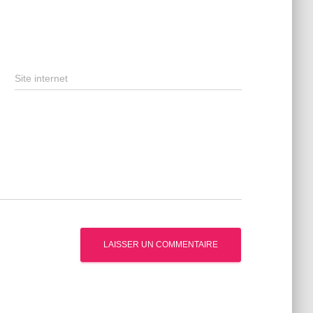
Site internet