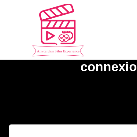
connexion