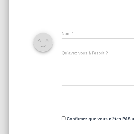
Nom
*
Qu’avez vous à l’esprit ?
Confirmez que vous n'êtes PAS