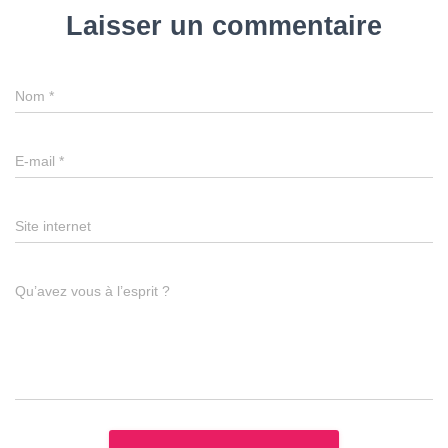
Laisser un commentaire
Nom
*
E-mail
*
Site internet
Qu’avez vous à l’esprit ?