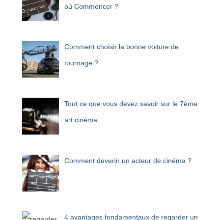
où Commencer ?
Comment choisir la bonne voiture de
tournage ?
Tout ce que vous devez savoir sur le 7ème
art cinéma
Comment devenir un acteur de cinéma ?
4 avantages fondamentaux de regarder un