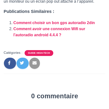
un moniteur ou un écran pop out attaché à l’appareil.
Publications Similaires :
Comment choisir un bon gps autoradio 2din
Comment avoir une connexion Wifi sur
l’autoradio android 4.4.4 ?
Catégories :
GUIDE HIGH-TECH
0 commentaire