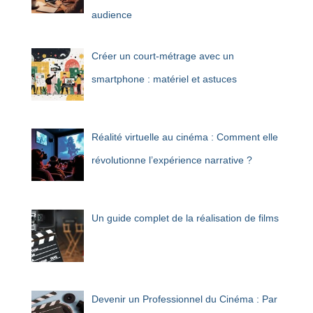
audience
Créer un court-métrage avec un
smartphone : matériel et astuces
Réalité virtuelle au cinéma : Comment elle
révolutionne l’expérience narrative ?
Un guide complet de la réalisation de films
Devenir un Professionnel du Cinéma : Par