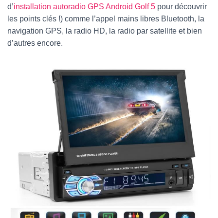
d’
installation autoradio GPS Android Golf 5
pour découvrir
les points clés !) comme l’appel mains libres Bluetooth, la
navigation GPS, la radio HD, la radio par satellite et bien
d’autres encore.