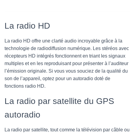
La radio HD
La radio HD offre une clarté audio incroyable grâce à la
technologie de radiodiffusion numérique. Les stéréos avec
récepteurs HD intégrés fonctionnent en triant les signaux
multiples et en les reproduisant pour présenter à l’auditeur
l’émission originale. Si vous vous souciez de la qualité du
son de l’appareil, optez pour un autoradio doté de
fonctions radio HD.
La radio par satellite du GPS
autoradio
La radio par satellite, tout comme la télévision par câble ou