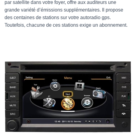
par satellite dans votre foyer, offre aux auditeurs une
grande variété d’émissions supplémentaires. Il propose
des centaines de stations sur votre autoradio gps.
Toutefois, chacune de ces stations exige un abonnement.