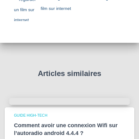
film sur internet
Articles similaires
GUIDE HIGH-TECH
Comment avoir une connexion Wifi sur
l’autoradio android 4.4.4 ?