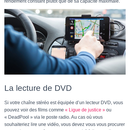
rendement constant plutôt que de sa capacité maximale.
La lecture de DVD
Si votre chaîne stéréo est équipée d’un lecteur DVD, vous
pouvez voir des films comme
« Ligue de justice »
ou
« DeadPool » via le poste radio. Au cas où vous
souhaiteriez lire une vidéo, vous devez vous vous procurer