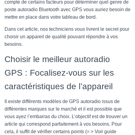
compte de certains facteurs pour déterminer quel genre de
N
poste autoradio Bluetooth avec GPS vous auriez besoin de
mettre en place dans votre tableau de bord.
Dans cet article, nos techniciens vous livrent le secret pour
choisir un appareil de qualité pouvant répondre à vos
besoins.
Choisir le meilleur autoradio
GPS : Focalisez-vous sur les
caractéristiques de l’appareil
Il existe différents modèles de GPS autoradio issus de
différentes marques sur le marché et il est possible que
vous ayez l’embarras du choix. L’objectif est de trouver un
article qui correspond parfaitement à vos besoins. Pour
cela, il suffit de vérifier certains points (= > Voir guide