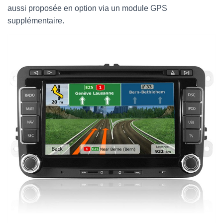
aussi proposée en option via un module GPS
supplémentaire.