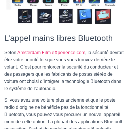
L’appel mains libres Bluetooth
Selon
Amsterdam Film eXperience com
, la sécurité devrait
être votre priorité lorsque vous vous trouvez derrière le
volant. C’est pour renforcer la sécurité du conducteur et
des passagers que les fabricants de postes stéréo de
voiture ont choisi d’intégrer la technologie Bluetooth dans
le système de l’autoradio.
Si vous avez une voiture plus ancienne et que le poste
radio d’origine ne bénéficie pas de la fonctionnalité
Bluetooth, vous pouvez vous procurer un nouvel appareil
muni de cette option. La plupart des applications Bluetooth
nécessitent l’achat de modules récepteurs Bluetooth