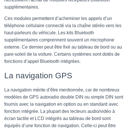
supplémentaires.
Ces modules permettent d’acheminer les appels d’un
téléphone cellulaire connecté via la chaîne stéréo vers les
haut-parleurs du véhicule. Les kits Bluetooth
supplémentaires comprennent souvent un microphone
externe. Ce dernier peut être fixé au tableau de bord ou au
pare-soleil de la voiture. Certains systèmes sont dotés de
fonctions d’appel Bluetooth intégrées.
La navigation GPS
La navigation mérite d’être mentionnée, car de nombreux
modèles de GPS autoradio double DIN ou simple DIN sont
fournis avec la navigation en option ou en standard avec
fonction intégrée. La plupart des lecteurs audio/vidéo à
écran tactile et LCD intégrés au tableau de bord sont
équipés d’une fonction de navigation. Celle-ci peut être